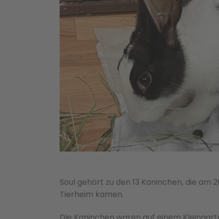
Soul gehört zu den 13 Kaninchen, die am 2
Tierheim kamen.
Die Kaninchen waren auf einem Kleingart