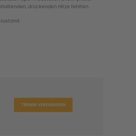
haltenden, drückenden Hitze fehlten.
nzustand.
TERMIN VEREINBAREN