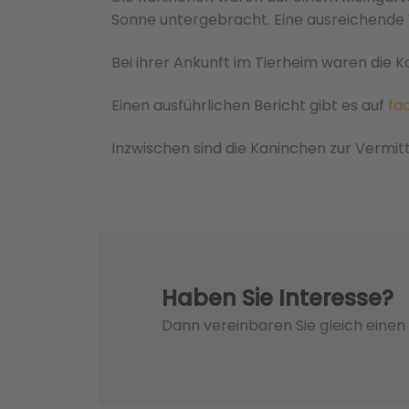
Sonne untergebracht. Eine ausreichende 
Bei ihrer Ankunft im Tierheim waren die 
Einen ausführlichen Bericht gibt es auf
fa
Inzwischen sind die Kaninchen zur Vermit
Haben Sie Interesse?
Dann vereinbaren Sie gleich eine