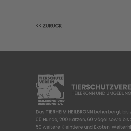
<< ZURÜCK
Das
TIERHEIM HEILBRONN
beherbergt bis 
65 Hunde, 200 Katzen, 60 Vögel sowie bis 
50 weitere Kleintiere und Exoten. Weiterh