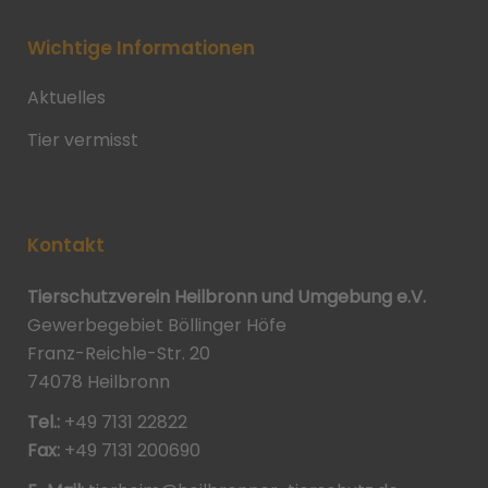
Wichtige Informationen
Aktuelles
Tier vermisst
Kontakt
Tierschutzverein Heilbronn und Umgebung e.V.
Gewerbegebiet Böllinger Höfe
Franz-Reichle-Str. 20
74078 Heilbronn
Tel.:
+49 7131 22822
Fax:
+49 7131 200690