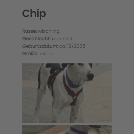
Chip
Rasse:
Mischling
Geschlecht:
männlich
Geburtsdatum:
ca. 12/2025
Größe:
mittel