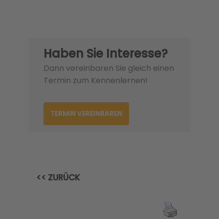
Haben Sie Interesse?
Dann vereinbaren Sie gleich einen
Termin zum Kennenlernen!
TERMIN VEREINBAREN
<< ZURÜCK