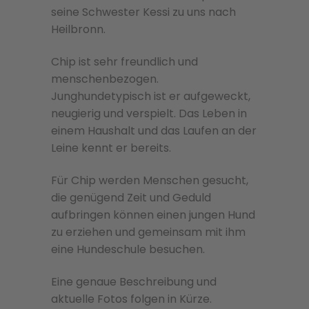
seine Schwester Kessi zu uns nach
Heilbronn.
Chip ist sehr freundlich und
menschenbezogen.
Junghundetypisch ist er aufgeweckt,
neugierig und verspielt. Das Leben in
einem Haushalt und das Laufen an der
Leine kennt er bereits.
Für Chip werden Menschen gesucht,
die genügend Zeit und Geduld
aufbringen können einen jungen Hund
zu erziehen und gemeinsam mit ihm
eine Hundeschule besuchen.
Eine genaue Beschreibung und
aktuelle Fotos folgen in Kürze.