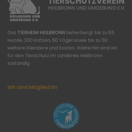
Das
TIERHEIM HEILBRONN
beherbergt bis zu 65
Hunde, 200 Katzen, 60 Vögel sowie bis zu 50
weitere Kleintiere und Exoten. Weiterhin sind wir
für den Tierschutz im Landkreis Heilbronn
zuständig.
Wir sind Mitglied im