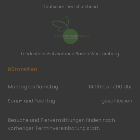
Deutscher Tierschutzbund
Landestierschutzverband Baden Württemberg
Bürozeiten
Montag bis Samstag
14:00 bis 17:00 Uhr
Sonn- und Feiertag
geschlossen
Besuche und Tiervermittlungen finden nach
vorheriger Terminvereinbarung statt.