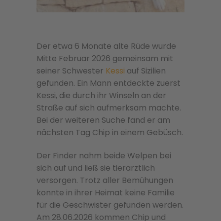
Der etwa 6 Monate alte Rüde wurde
Mitte Februar 2026 gemeinsam mit
seiner Schwester
Kessi
auf Sizilien
gefunden. Ein Mann entdeckte zuerst
Kessi, die durch ihr Winseln an der
Straße auf sich aufmerksam machte.
Bei der weiteren Suche fand er am
nächsten Tag Chip in einem Gebüsch.
Der Finder nahm beide Welpen bei
sich auf und ließ sie tierärztlich
versorgen. Trotz aller Bemühungen
konnte in ihrer Heimat keine Familie
für die Geschwister gefunden werden.
Am 28.06.2026 kommen Chip und