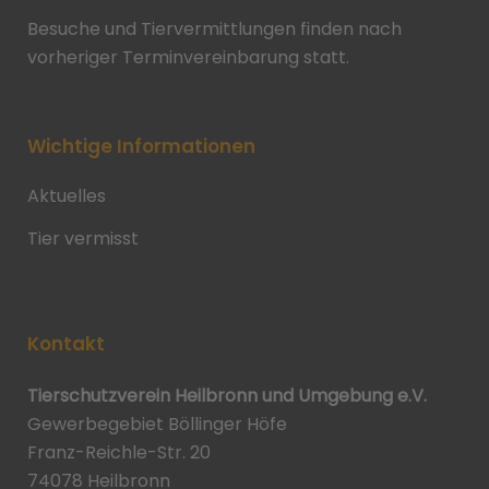
Besuche und Tiervermittlungen finden nach
vorheriger Terminvereinbarung statt.
Wichtige Informationen
Aktuelles
Tier vermisst
Kontakt
Tierschutzverein Heilbronn und Umgebung e.V.
Gewerbegebiet Böllinger Höfe
Franz-Reichle-Str. 20
74078 Heilbronn