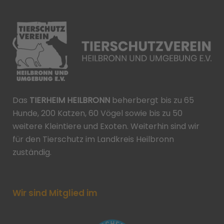
Das
TIERHEIM HEILBRONN
beherbergt bis zu 65
Hunde, 200 Katzen, 60 Vögel sowie bis zu 50
weitere Kleintiere und Exoten. Weiterhin sind wir
für den Tierschutz im Landkreis Heilbronn
zuständig.
Wir sind Mitglied im