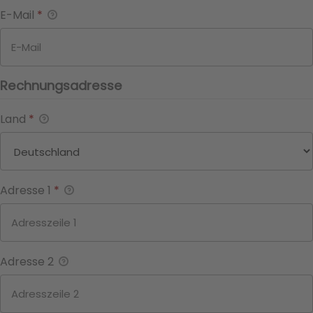
E-Mail
*
Rechnungsadresse
Land
*
Adresse 1
*
Adresse 2