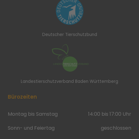
Deutscher Tierschutzbund
Landestierschutzverband Baden Württemberg
Bürozeiten
Montag bis Samstag
14:00 bis 17:00 Uhr
Sonn- und Feiertag
geschlossen