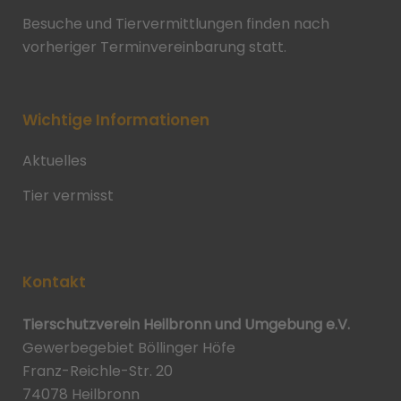
Besuche und Tiervermittlungen finden nach
vorheriger Terminvereinbarung statt.
Wichtige Informationen
Aktuelles
Tier vermisst
Kontakt
Tierschutzverein Heilbronn und Umgebung e.V.
Gewerbegebiet Böllinger Höfe
Franz-Reichle-Str. 20
74078 Heilbronn