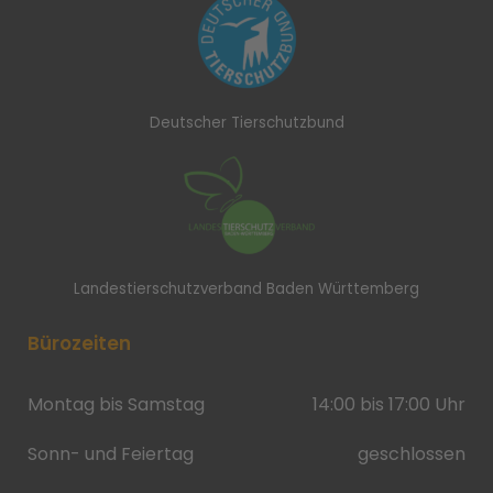
Deutscher Tierschutzbund
Landestierschutzverband Baden Württemberg
Bürozeiten
Montag bis Samstag
14:00 bis 17:00 Uhr
Sonn- und Feiertag
geschlossen