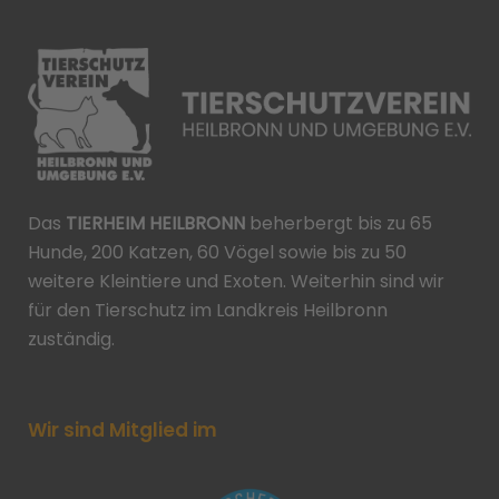
Das
TIERHEIM HEILBRONN
beherbergt bis zu 65
Hunde, 200 Katzen, 60 Vögel sowie bis zu 50
weitere Kleintiere und Exoten. Weiterhin sind wir
für den Tierschutz im Landkreis Heilbronn
zuständig.
Wir sind Mitglied im