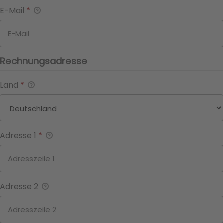
E-Mail
*
Rechnungsadresse
Land
*
Adresse 1
*
Adresse 2