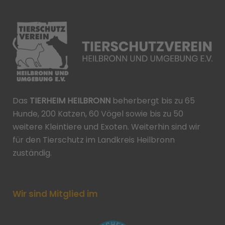
Das
TIERHEIM HEILBRONN
beherbergt bis zu 65
Hunde, 200 Katzen, 60 Vögel sowie bis zu 50
weitere Kleintiere und Exoten. Weiterhin sind wir
für den Tierschutz im Landkreis Heilbronn
zuständig.
Wir sind Mitglied im