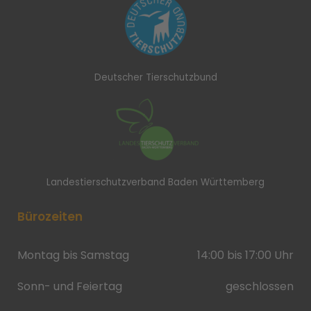
Deutscher Tierschutzbund
Landestierschutzverband Baden Württemberg
Bürozeiten
Montag bis Samstag
14:00 bis 17:00 Uhr
Sonn- und Feiertag
geschlossen