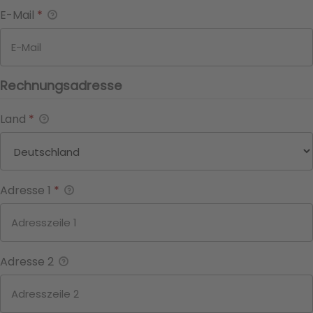
E-Mail
*
Rechnungsadresse
Land
*
Adresse 1
*
Adresse 2