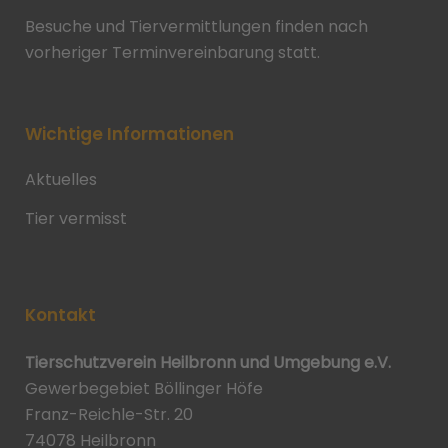
Besuche und Tiervermittlungen finden nach
vorheriger Terminvereinbarung statt.
Wichtige Informationen
Aktuelles
Tier vermisst
Kontakt
Tierschutzverein Heilbronn und Umgebung e.V.
Gewerbegebiet Böllinger Höfe
Franz-Reichle-Str. 20
74078 Heilbronn