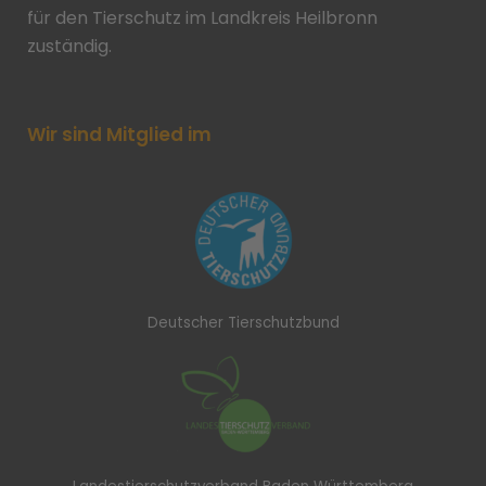
für den Tierschutz im Landkreis Heilbronn
zuständig.
Wir sind Mitglied im
Deutscher Tierschutzbund