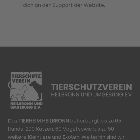
dich an den Support der Website.
Das
TIERHEIM HEILBRONN
beherbergt bis zu 65
Hunde, 200 Katzen, 60 Vögel sowie bis zu 50
weitere Kleintiere und Exoten. Weiterhin sind wir