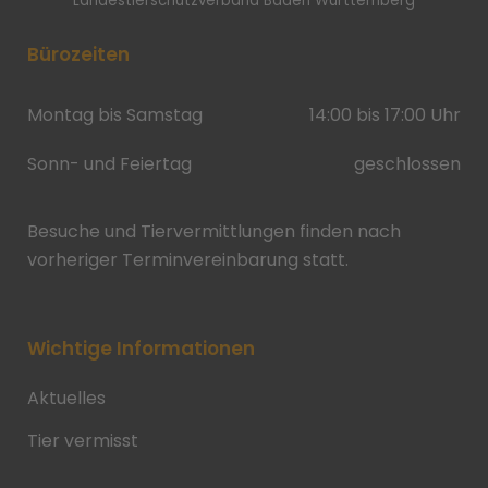
Landestierschutzverband Baden Württemberg
Bürozeiten
Montag bis Samstag
14:00 bis 17:00 Uhr
Sonn- und Feiertag
geschlossen
Besuche und Tiervermittlungen finden nach
vorheriger Terminvereinbarung statt.
Wichtige Informationen
Aktuelles
Tier vermisst