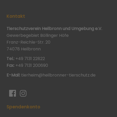
Kontakt
Tierschutzverein Heilbronn und Umgebung e.V.
Gewerbegebiet Böllinger Höfe
Franz-Reichle-Str. 20
74078 Heilbronn
Tel.:
+49 7131 22822
Fax:
+49 7131 200690
E-Mail:
tierheim@heilbronner-tierschutz.de
Spendenkonto