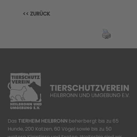
<< ZURÜCK
Das
TIERHEIM HEILBRONN
beherbergt bis zu 65
Hunde, 200 Katzen, 60 Vögel sowie bis zu 50
weitere Kleintiere und Exoten. Weiterhin sind wir