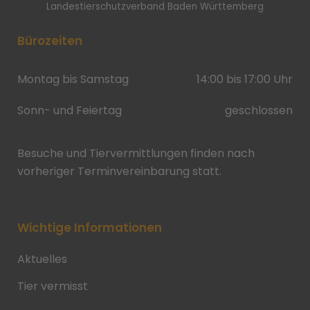
Landestierschutzverband Baden Württemberg
Bürozeiten
Montag bis Samstag
14:00 bis 17:00 Uhr
Sonn- und Feiertag
geschlossen
Besuche und Tiervermittlungen finden nach
vorheriger Terminvereinbarung statt.
Wichtige Informationen
Aktuelles
Tier vermisst