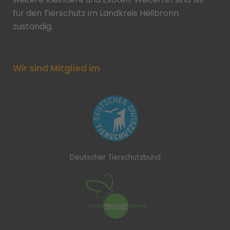
für den Tierschutz im Landkreis Heilbronn
zuständig.
Wir sind Mitglied im
Deutscher Tierschutzbund