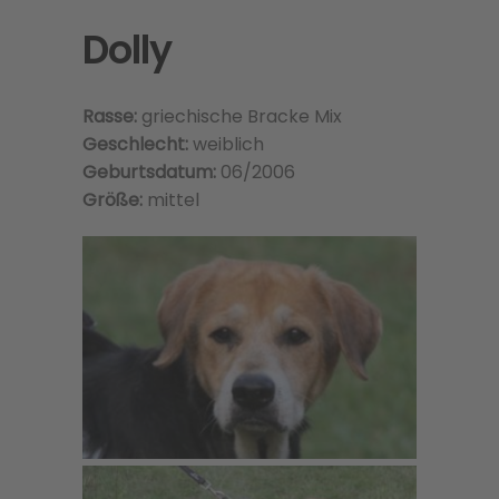
Dolly
Rasse:
griechische Bracke Mix
Geschlecht:
weiblich
Geburtsdatum:
06/2006
Größe:
mittel