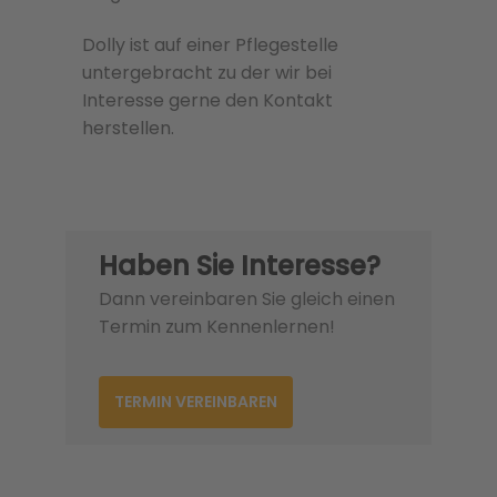
Dolly ist auf einer Pflegestelle
untergebracht zu der wir bei
Interesse gerne den Kontakt
herstellen.
Haben Sie Interesse?
Dann vereinbaren Sie gleich einen
Termin zum Kennenlernen!
TERMIN VEREINBAREN