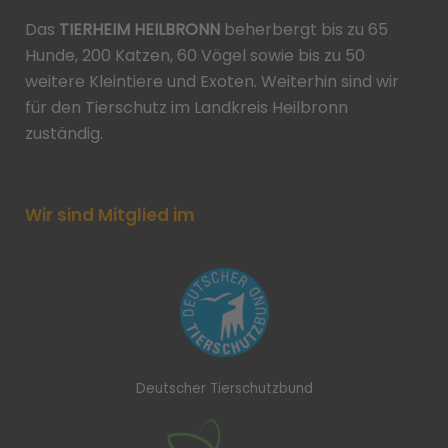
Das
TIERHEIM HEILBRONN
beherbergt bis zu 65
Hunde, 200 Katzen, 60 Vögel sowie bis zu 50
weitere Kleintiere und Exoten. Weiterhin sind wir
für den Tierschutz im Landkreis Heilbronn
zuständig.
Wir sind Mitglied im
Deutscher Tierschutzbund