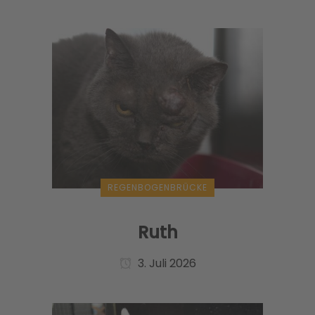
REGENBOGENBRÜCKE
Ruth
3. Juli 2026