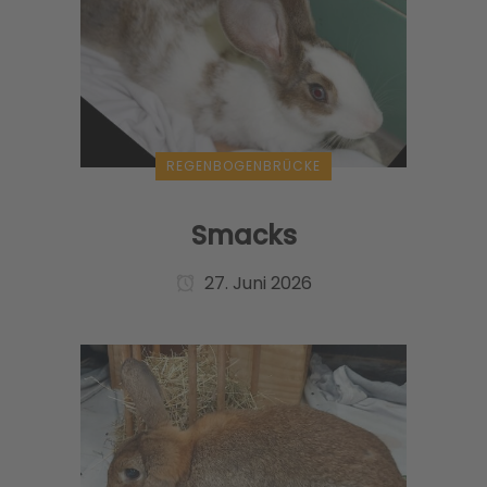
REGENBOGENBRÜCKE
Smacks
27. Juni 2026