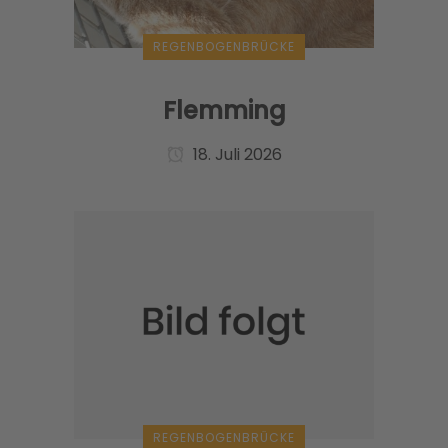
REGENBOGENBRÜCKE
Flemming
18. Juli 2026
REGENBOGENBRÜCKE