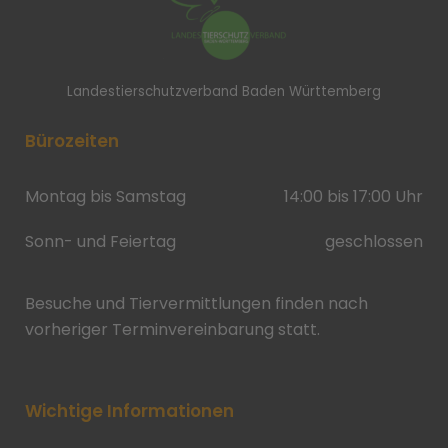
Landestierschutzverband Baden Württemberg
Bürozeiten
Montag bis Samstag
14:00 bis 17:00 Uhr
Sonn- und Feiertag
geschlossen
Besuche und Tiervermittlungen finden nach
vorheriger Terminvereinbarung statt.
Wichtige Informationen