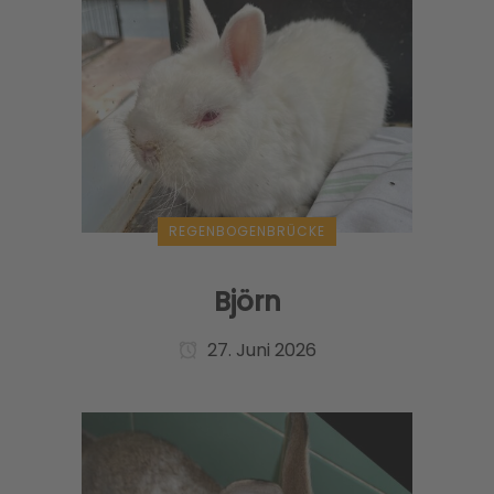
REGENBOGENBRÜCKE
Björn
27. Juni 2026