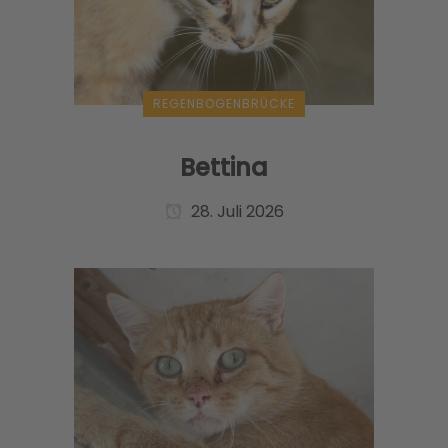
REGENBOGENBRÜCKE
Bettina
28. Juli 2026