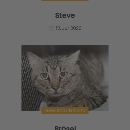
Steve
12. Juli 2026
REGENBOGENBRÜCKE
Brösel