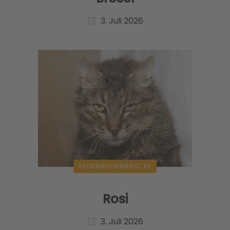
3. Juli 2026
REGENBOGENBRÜCKE
Rosi
3. Juli 2026