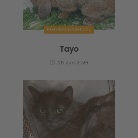
REGENBOGENBRÜCKE
Tayo
26. Juni 2026