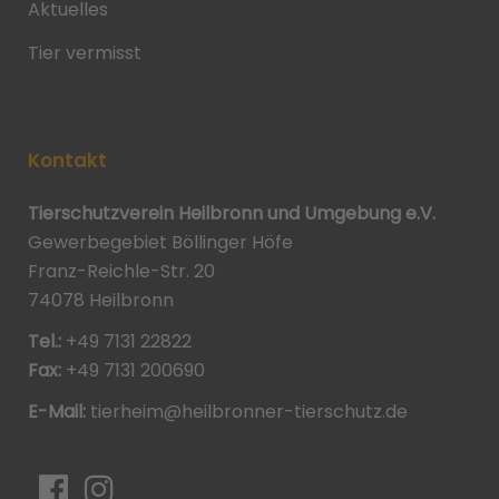
Aktuelles
Tier vermisst
Kontakt
Tierschutzverein Heilbronn und Umgebung e.V.
Gewerbegebiet Böllinger Höfe
Franz-Reichle-Str. 20
74078 Heilbronn
Tel.:
+49 7131 22822
Fax:
+49 7131 200690
E-Mail:
tierheim@heilbronner-tierschutz.de