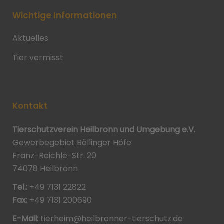
Wichtige Informationen
Aktuelles
Tier vermisst
Kontakt
Tierschutzverein Heilbronn und Umgebung e.V.
Gewerbegebiet Böllinger Höfe
Franz-Reichle-Str. 20
74078 Heilbronn
Tel.:
+49 7131 22822
Fax:
+49 7131 200690
E-Mail:
tierheim@heilbronner-tierschutz.de