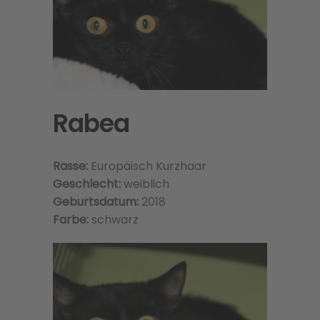
Rabea
Rasse:
Europäisch Kurzhaar
Geschlecht:
weiblich
Geburtsdatum:
2018
Farbe:
schwarz