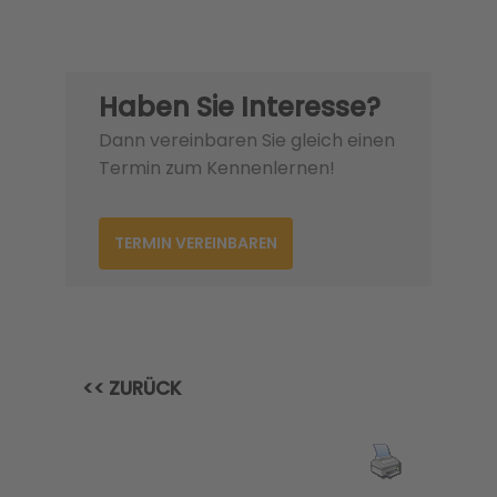
Haben Sie Interesse?
Dann vereinbaren Sie gleich einen
Termin zum Kennenlernen!
TERMIN VEREINBAREN
<< ZURÜCK