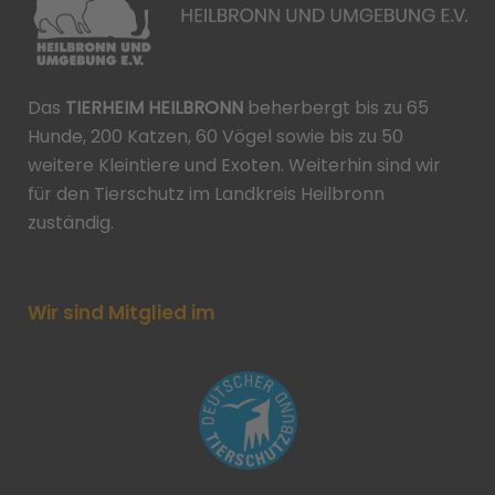
Das
TIERHEIM HEILBRONN
beherbergt bis zu 65
Hunde, 200 Katzen, 60 Vögel sowie bis zu 50
weitere Kleintiere und Exoten. Weiterhin sind wir
für den Tierschutz im Landkreis Heilbronn
zuständig.
Wir sind Mitglied im