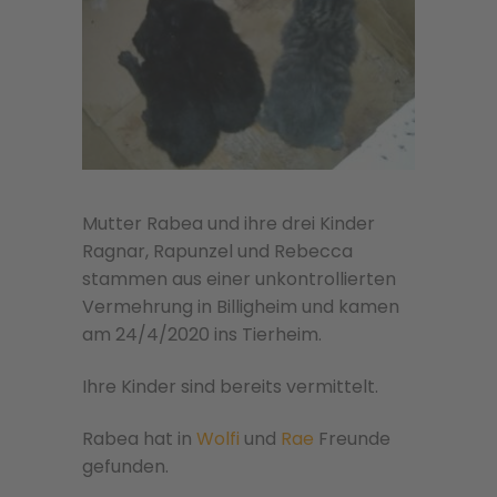
Mutter Rabea und ihre drei Kinder
Ragnar, Rapunzel und Rebecca
stammen aus einer unkontrollierten
Vermehrung in Billigheim und kamen
am 24/4/2020 ins Tierheim.
Ihre Kinder sind bereits vermittelt.
Rabea hat in
Wolfi
und
Rae
Freunde
gefunden.