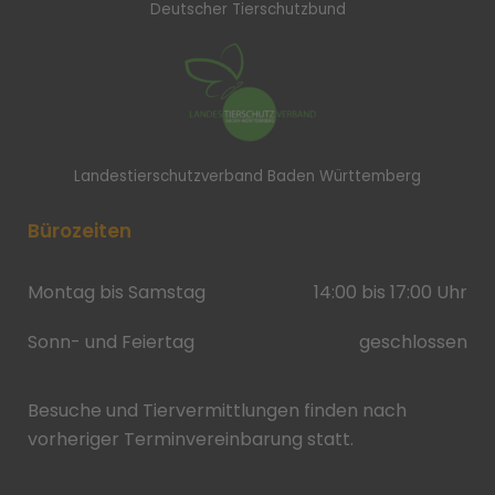
Deutscher Tierschutzbund
Landestierschutzverband Baden Württemberg
Bürozeiten
Montag bis Samstag
14:00 bis 17:00 Uhr
Sonn- und Feiertag
geschlossen
Besuche und Tiervermittlungen finden nach
vorheriger Terminvereinbarung statt.