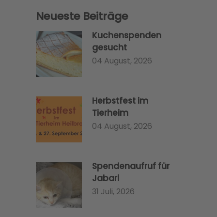
Neueste Beiträge
Kuchenspenden
gesucht
04 August, 2026
Herbstfest im
Tierheim
04 August, 2026
Spendenaufruf für
Jabari
31 Juli, 2026