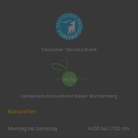
Deutscher Tierschutzbund
Landestierschutzverband Baden Württemberg
Bürozeiten
Montag bis Samstag
14:00 bis 17:00 Uhr