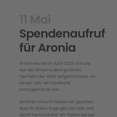
11 Mai
Spendenaufruf
für Aronia
Aronia wurde im April 2023 von uns
aus der Smeura, dem größten
Tierheim der Welt aufgenommen, wo
sie ein Jahr als Fundhund
untergebracht war.
Bei ihrer Ankunft haben wir gesehen,
dass ihr linkes Auge getrübt war und
leicht hervorstand. Wir haben sie bei