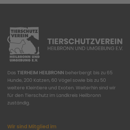
Das
TIERHEIM HEILBRONN
beherbergt bis zu 65
Hunde, 200 Katzen, 60 Vögel sowie bis zu 50
weitere Kleintiere und Exoten. Weiterhin sind wir
für den Tierschutz im Landkreis Heilbronn
zuständig.
Wir sind Mitglied im