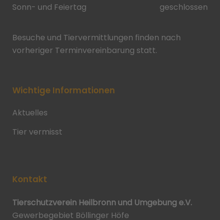
Sonn- und Feiertag
geschlossen
Besuche und Tiervermittlungen finden nach
vorheriger Terminvereinbarung statt.
Wichtige Informationen
Aktuelles
Tier vermisst
Kontakt
Tierschutzverein Heilbronn und Umgebung e.V.
Gewerbegebiet Böllinger Höfe