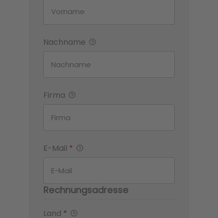
Nachname
Firma
E-Mail
*
Rechnungsadresse
Land
*