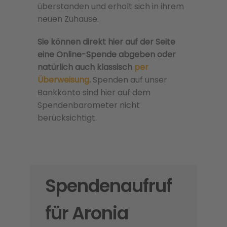
überstanden und erholt sich in ihrem
neuen Zuhause.
Sie können direkt hier auf der Seite
eine Online-Spende abgeben oder
natürlich auch klassisch
per
Überweisung
.
Spenden auf unser
Bankkonto sind hier auf dem
Spendenbarometer nicht
berücksichtigt.
Spendenaufruf
für Aronia