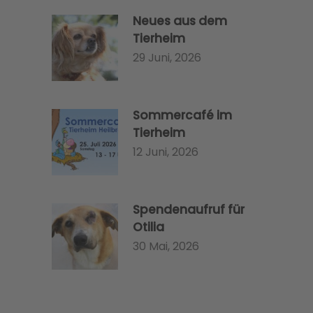
Neues aus dem
Tierheim
29 Juni, 2026
Sommercafé im
Tierheim
12 Juni, 2026
Spendenaufruf für
Otilia
30 Mai, 2026