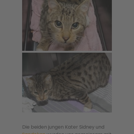
Die beiden jungen Kater Sidney und