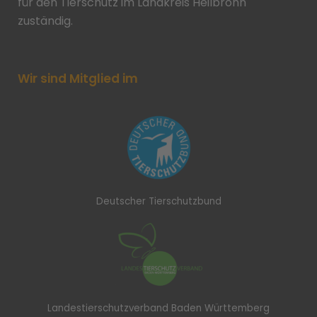
für den Tierschutz im Landkreis Heilbronn
zuständig.
Wir sind Mitglied im
Deutscher Tierschutzbund
Landestierschutzverband Baden Württemberg