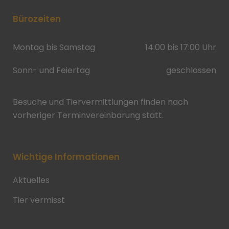
Bürozeiten
Montag bis Samstag
14:00 bis 17:00 Uhr
Sonn- und Feiertag
geschlossen
Besuche und Tiervermittlungen finden nach
vorheriger Terminvereinbarung statt.
Wichtige Informationen
Aktuelles
Tier vermisst