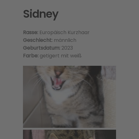
Sidney
Rasse:
Europäisch Kurzhaar
Geschlecht:
männlich
Geburtsdatum:
2023
Farbe:
getigert mit weiß