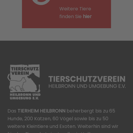
Weitere Tiere
finden Sie
hier
Das
TIERHEIM HEILBRONN
beherbergt bis zu 65
Hunde, 200 Katzen, 60 Vögel sowie bis zu 50
weitere Kleintiere und Exoten. Weiterhin sind wir