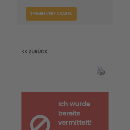
TERMIN VEREINBAREN
<< ZURÜCK
Ich wurde
bereits
vermittelt!