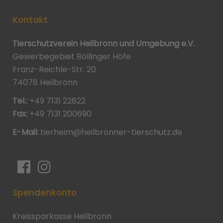
Kontakt
Tierschutzverein Heilbronn und Umgebung e.V.
Gewerbegebiet Böllinger Höfe
Franz-Reichle-Str. 20
74078 Heilbronn
Tel.:
+49 7131 22822
Fax:
+49 7131 200690
E-Mail:
tierheim@heilbronner-tierschutz.de
Spendenkonto
Kreissparkasse Heilbronn