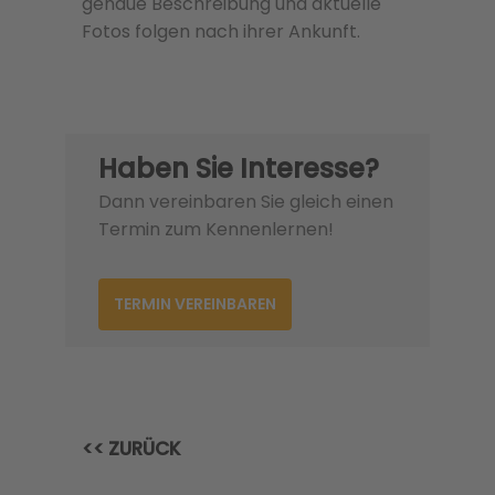
genaue Beschreibung und aktuelle
Fotos folgen nach ihrer Ankunft.
Haben Sie Interesse?
Dann vereinbaren Sie gleich einen
Termin zum Kennenlernen!
TERMIN VEREINBAREN
<< ZURÜCK