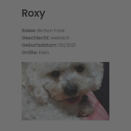
Roxy
Rasse:
Bichon Frisé
Geschlecht:
weiblich
Geburtsdatum:
06/2021
Größe:
klein