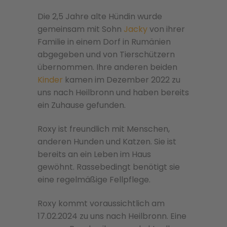
Die 2,5 Jahre alte Hündin wurde
gemeinsam mit Sohn
Jacky
von ihrer
Familie in einem Dorf in Rumänien
abgegeben und von Tierschützern
übernommen. Ihre anderen beiden
Kinder
kamen im Dezember 2022 zu
uns nach Heilbronn und haben bereits
ein Zuhause gefunden.
Roxy ist freundlich mit Menschen,
anderen Hunden und Katzen. Sie ist
bereits an ein Leben im Haus
gewöhnt. Rassebedingt benötigt sie
eine regelmäßige Fellpflege.
Roxy kommt voraussichtlich am
17.02.2024 zu uns nach Heilbronn. Eine