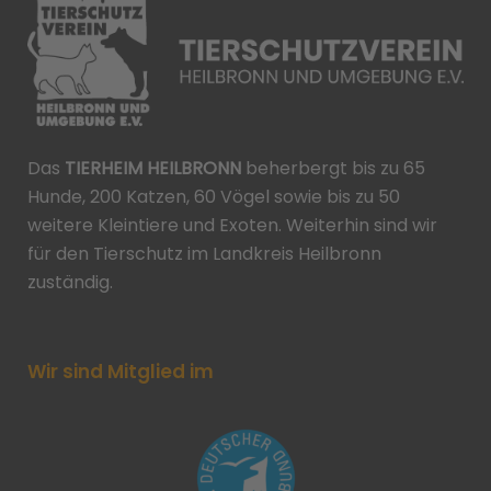
Das
TIERHEIM HEILBRONN
beherbergt bis zu 65
Hunde, 200 Katzen, 60 Vögel sowie bis zu 50
weitere Kleintiere und Exoten. Weiterhin sind wir
für den Tierschutz im Landkreis Heilbronn
zuständig.
Wir sind Mitglied im