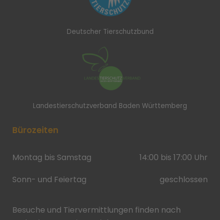
Deutscher Tierschutzbund
Landestierschutzverband Baden Württemberg
Bürozeiten
Montag bis Samstag
14:00 bis 17:00 Uhr
Sonn- und Feiertag
geschlossen
Besuche und Tiervermittlungen finden nach