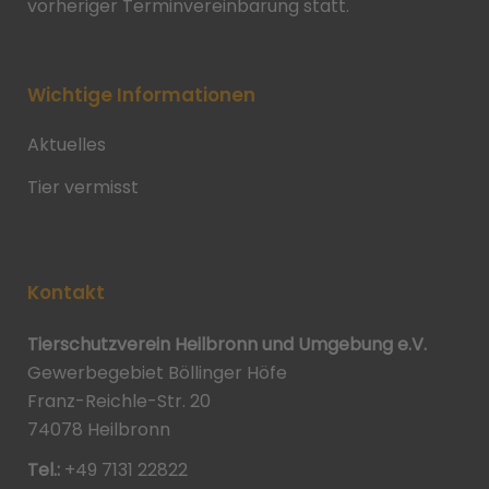
vorheriger Terminvereinbarung statt.
Wichtige Informationen
Aktuelles
Tier vermisst
Kontakt
Tierschutzverein Heilbronn und Umgebung e.V.
Gewerbegebiet Böllinger Höfe
Franz-Reichle-Str. 20
74078 Heilbronn
Tel.:
+49 7131 22822