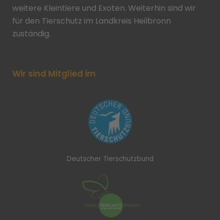
weitere Kleintiere und Exoten. Weiterhin sind wir
für den Tierschutz im Landkreis Heilbronn
zuständig.
Wir sind Mitglied im
Deutscher Tierschutzbund