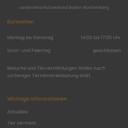
Landestierschutzverband Baden Württemberg
Bürozeiten
Montag bis Samstag
14:00 bis 17:00 Uhr
Sonn- und Feiertag
geschlossen
Besuche und Tiervermittlungen finden nach
vorheriger Terminvereinbarung statt.
Wichtige Informationen
Aktuelles
Tier vermisst