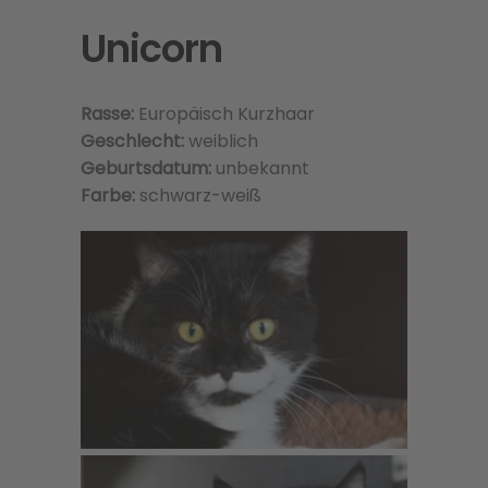
Unicorn
Rasse:
Europäisch Kurzhaar
Geschlecht:
weiblich
Geburtsdatum:
unbekannt
Farbe:
schwarz-weiß