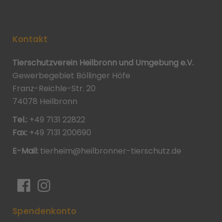
Kontakt
Tierschutzverein Heilbronn und Umgebung e.V.
Gewerbegebiet Böllinger Höfe
Franz-Reichle-Str. 20
74078 Heilbronn
Tel.:
+49 7131 22822
Fax:
+49 7131 200690
E-Mail:
tierheim@heilbronner-tierschutz.de
Spendenkonto