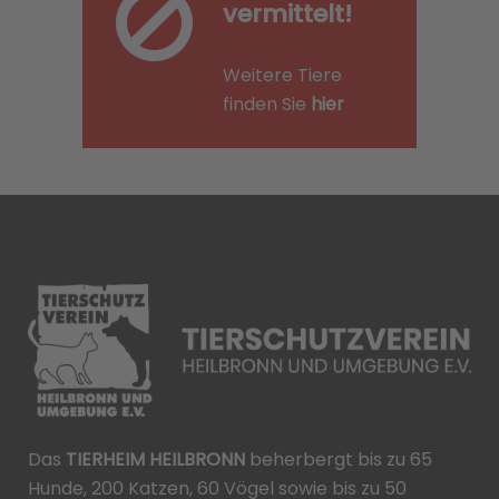
vermittelt!
Weitere Tiere
finden Sie
hier
Das
TIERHEIM HEILBRONN
beherbergt bis zu 65
Hunde, 200 Katzen, 60 Vögel sowie bis zu 50