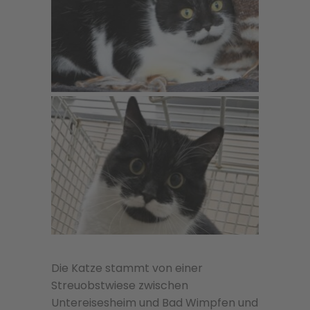
Die Katze stammt von einer
Streuobstwiese zwischen
Untereisesheim und Bad Wimpfen und