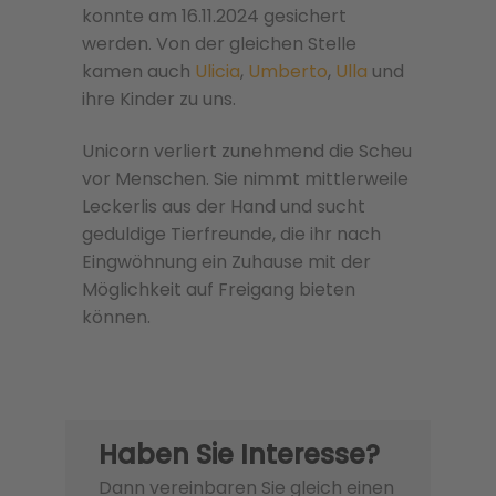
konnte am 16.11.2024 gesichert
werden. Von der gleichen Stelle
kamen auch
Ulicia
,
Umberto
,
Ulla
und
ihre Kinder zu uns.
Unicorn verliert zunehmend die Scheu
vor Menschen. Sie nimmt mittlerweile
Leckerlis aus der Hand und sucht
geduldige Tierfreunde, die ihr nach
Eingwöhnung ein Zuhause mit der
Möglichkeit auf Freigang bieten
können.
Haben Sie Interesse?
Dann vereinbaren Sie gleich einen