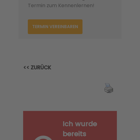
Termin zum Kennenlernen!
TERMIN VEREINBAREN
<< ZURÜCK
Ich wurde
bereits