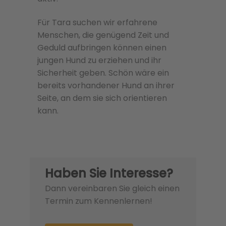
Für Tara suchen wir erfahrene
Menschen, die genügend Zeit und
Geduld aufbringen können einen
jungen Hund zu erziehen und ihr
Sicherheit geben. Schön wäre ein
bereits vorhandener Hund an ihrer
Seite, an dem sie sich orientieren
kann.
Haben Sie Interesse?
Dann vereinbaren Sie gleich einen
Termin zum Kennenlernen!