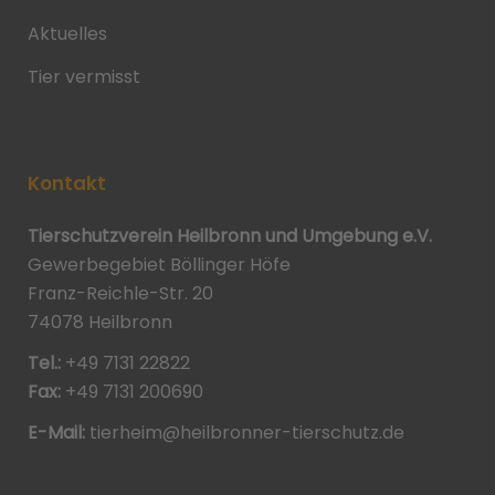
Aktuelles
Tier vermisst
Kontakt
Tierschutzverein Heilbronn und Umgebung e.V.
Gewerbegebiet Böllinger Höfe
Franz-Reichle-Str. 20
74078 Heilbronn
Tel.:
+49 7131 22822
Fax:
+49 7131 200690
E-Mail:
tierheim@heilbronner-tierschutz.de