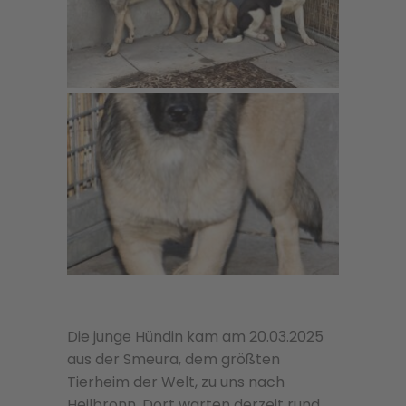
Die junge Hündin kam am 20.03.2025
aus der Smeura, dem größten
Tierheim der Welt, zu uns nach
Heilbronn. Dort warten derzeit rund