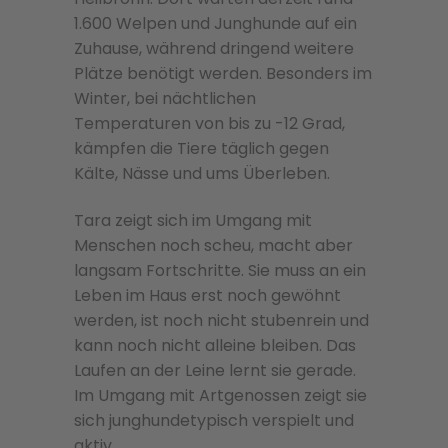
1.600 Welpen und Junghunde auf ein
Zuhause, während dringend weitere
Plätze benötigt werden. Besonders im
Winter, bei nächtlichen
Temperaturen von bis zu -12 Grad,
kämpfen die Tiere täglich gegen
Kälte, Nässe und ums Überleben.
Tara zeigt sich im Umgang mit
Menschen noch scheu, macht aber
langsam Fortschritte. Sie muss an ein
Leben im Haus erst noch gewöhnt
werden, ist noch nicht stubenrein und
kann noch nicht alleine bleiben. Das
Laufen an der Leine lernt sie gerade.
Im Umgang mit Artgenossen zeigt sie
sich junghundetypisch verspielt und
aktiv.