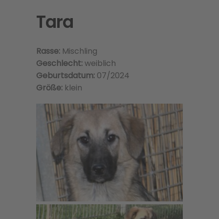
Tara
Rasse:
Mischling
Geschlecht:
weiblich
Geburtsdatum:
07/2024
Größe:
klein