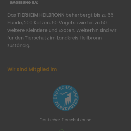
Das
TIERHEIM HEILBRONN
beherbergt bis zu 65
Hunde, 200 Katzen, 60 Vögel sowie bis zu 50
weitere Kleintiere und Exoten. Weiterhin sind wir
für den Tierschutz im Landkreis Heilbronn
zuständig.
Wir sind Mitglied im
Deutscher Tierschutzbund