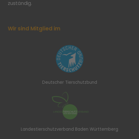
zuständig.
Wir sind Mitglied im
Deutscher Tierschutzbund
Landestierschutzverband Baden Württemberg