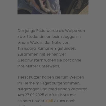
Der junge Rüde wurde als Welpe von
zwei Studentinnen beim Joggen in
einem Wald in der Nähe von
Timisoara, Rumänien, gefunden.
Zusammen mit seinen vier
Geschwistern waren sie dort ohne
ihre Mutter unterwegs.
Tierschützer haben die fünf Welpen
im Tierheim Făget aufgenommen,
aufgezogen und medizinisch versorgt.
Am 27.09.2025 durfte Thore mit
seinem Bruder
Kjell
zu uns nach