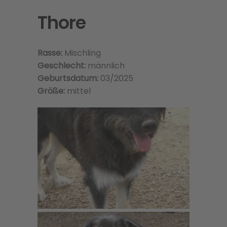
Thore
Rasse:
Mischling
Geschlecht:
männlich
Geburtsdatum:
03/2025
Größe:
mittel