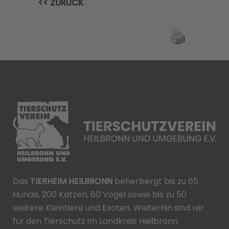
<< ZURÜCK
Das
TIERHEIM HEILBRONN
beherbergt bis zu 65
Hunde, 200 Katzen, 60 Vögel sowie bis zu 50
weitere Kleintiere und Exoten. Weiterhin sind wir
für den Tierschutz im Landkreis Heilbronn