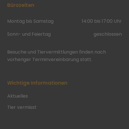
Bürozeiten
Montag bis Samstag
14:00 bis 17:00 Uhr
Sonn- und Feiertag
geschlossen
Besuche und Tiervermittlungen finden nach
vorheriger Terminvereinbarung statt.
Wichtige Informationen
Aktuelles
Tier vermisst