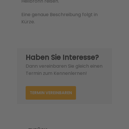
Heilbronn reisen.
Eine genaue Beschreibung folgt in
Kürze.
Haben Sie Interesse?
Dann vereinbaren Sie gleich einen
Termin zum Kennenlernen!
TERMIN VEREINBAREN