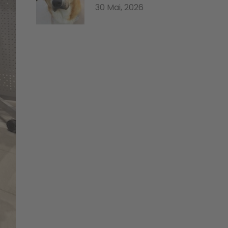
30 Mai, 2026