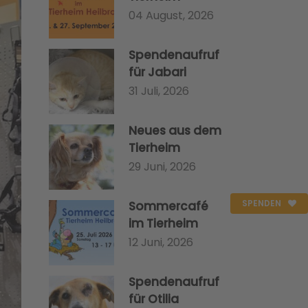
04 August, 2026
Spendenaufruf
für Jabari
31 Juli, 2026
Neues aus dem
Tierheim
29 Juni, 2026
SPENDEN
Sommercafé
im Tierheim
12 Juni, 2026
Spendenaufruf
für Otilia