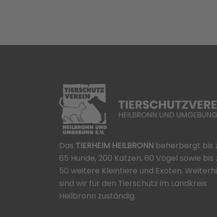
Das
TIERHEIM HEILBRONN
beherbergt bis 
65 Hunde, 200 Katzen, 60 Vögel sowie bis 
50 weitere Kleintiere und Exoten. Weiterh
sind wir für den Tierschutz im Landkreis
Heilbronn zuständig.