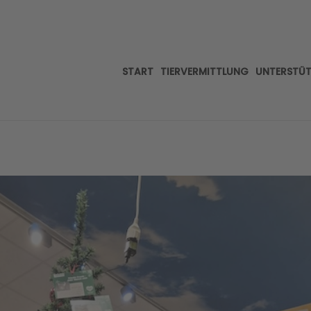
START
TIERVERMITTLUNG
UNTERSTÜ