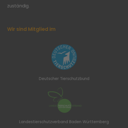
zuständig.
Wir sind Mitglied im
Deutscher Tierschutzbund
Landestierschutzverband Baden Württemberg