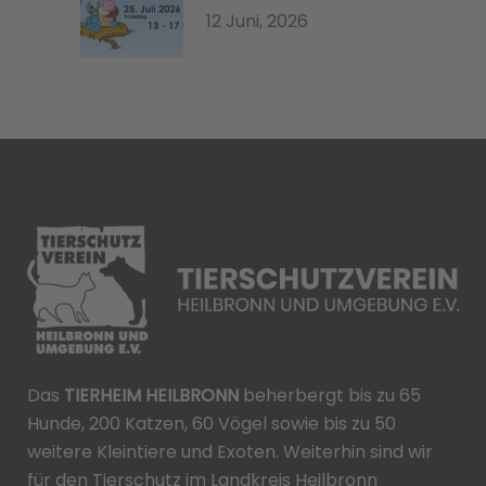
12 Juni, 2026
Das
TIERHEIM HEILBRONN
beherbergt bis zu 65
Hunde, 200 Katzen, 60 Vögel sowie bis zu 50
weitere Kleintiere und Exoten. Weiterhin sind wir
für den Tierschutz im Landkreis Heilbronn