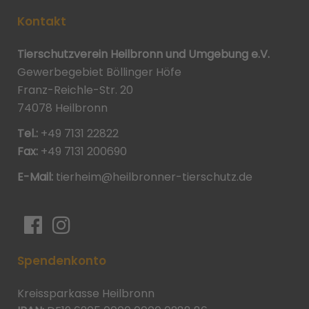
Kontakt
Tierschutzverein Heilbronn und Umgebung e.V.
Gewerbegebiet Böllinger Höfe
Franz-Reichle-Str. 20
74078 Heilbronn
Tel.:
+49 7131 22822
Fax:
+49 7131 200690
E-Mail:
tierheim@heilbronner-tierschutz.de
Spendenkonto
Kreissparkasse Heilbronn