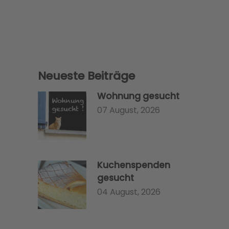
Neueste Beiträge
Wohnung gesucht
07 August, 2026
Kuchenspenden
gesucht
04 August, 2026