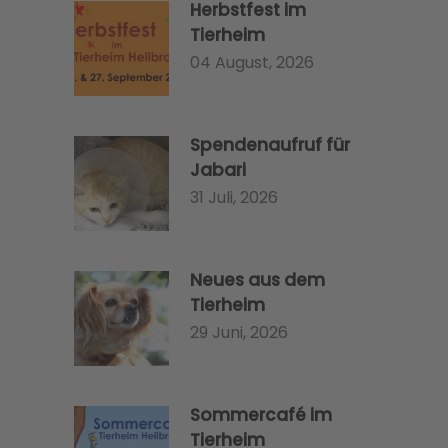
Herbstfest im
Tierheim
04 August, 2026
Spendenaufruf für
Jabari
31 Juli, 2026
Neues aus dem
Tierheim
29 Juni, 2026
Sommercafé im
Tierheim