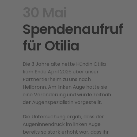
30 Mai
Spendenaufruf
für Otilia
Die 3 Jahre alte nette Hündin Otilia
kam Ende April 2026 über unser
Partnertierheim zu uns nach
Heilbronn. Am linken Auge hatte sie
eine Veränderung und wurde zeitnah
der Augenspezialistin vorgestellt.
Die Untersuchung ergab, dass der
Augeninnendruck im linken Auge
bereits so stark erhöht war, dass ihr