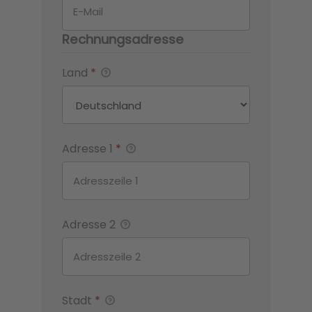
Rechnungsadresse
Land
*
Adresse 1
*
Adresse 2
Stadt
*