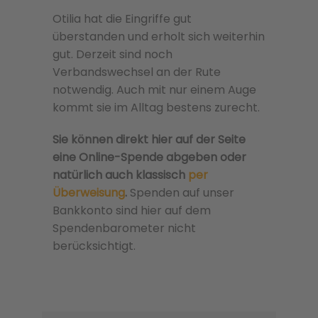
Otilia hat die Eingriffe gut
überstanden und erholt sich weiterhin
gut. Derzeit sind noch
Verbandswechsel an der Rute
notwendig. Auch mit nur einem Auge
kommt sie im Alltag bestens zurecht.
Sie können direkt hier auf der Seite
eine Online-Spende abgeben oder
natürlich auch klassisch
per
Überweisung
.
Spenden auf unser
Bankkonto sind hier auf dem
Spendenbarometer nicht
berücksichtigt.