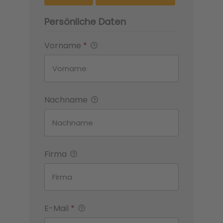
Persönliche Daten
Vorname
*
Nachname
Firma
E-Mail
*