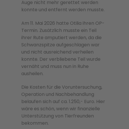
Auge nicht mehr gerettet werden
konnte und entfernt werden musste.
Am 11. Mai 2026 hatte Otilia ihren OP-
Termin. Zusätzlich musste ein Teil
ihrer Rute amputiert werden, da die
Schwanzspitze aufgeschlagen war
und nicht ausreichend verheilen
konnte. Der verbliebene Teil wurde
vernäht und muss nun in Ruhe
ausheilen.
Die Kosten für die Voruntersuchung,
Operation und Nachbehandlung
belaufen sich auf ca. 1.250,- Euro. Hier
wäre es schön, wenn wir finanzielle
Unterstützung von Tierfreunden
bekommen.