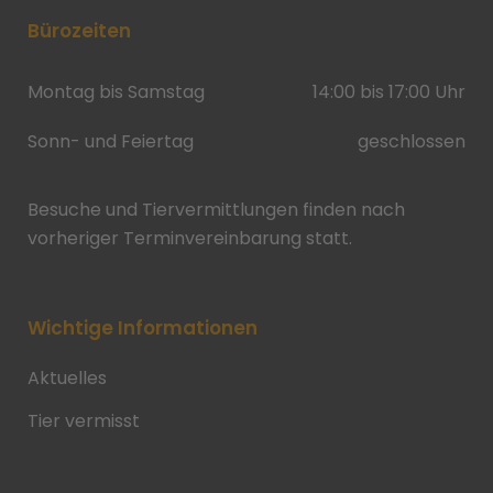
Bürozeiten
Montag bis Samstag
14:00 bis 17:00 Uhr
Sonn- und Feiertag
geschlossen
Besuche und Tiervermittlungen finden nach
vorheriger Terminvereinbarung statt.
Wichtige Informationen
Aktuelles
Tier vermisst