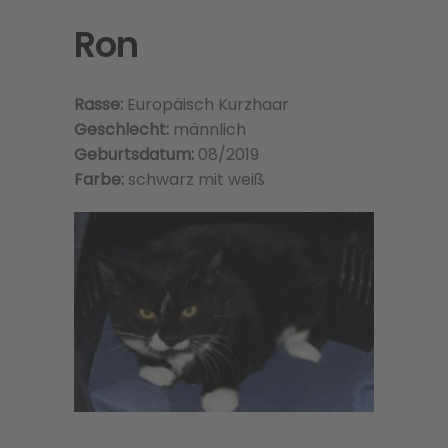
Ron
Rasse:
Europäisch Kurzhaar
Geschlecht:
männlich
Geburtsdatum:
08/2019
Farbe:
schwarz mit weiß