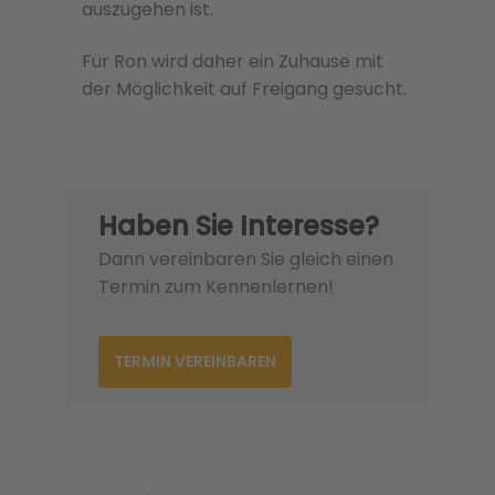
auszugehen ist.
Für Ron wird daher ein Zuhause mit
der Möglichkeit auf Freigang gesucht.
Haben Sie Interesse?
Dann vereinbaren Sie gleich einen
Termin zum Kennenlernen!
TERMIN VEREINBAREN