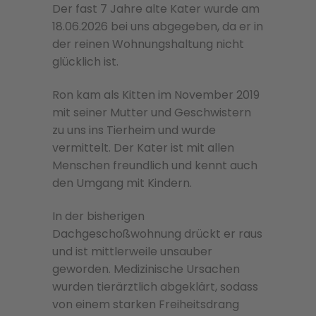
Der fast 7 Jahre alte Kater wurde am
18.06.2026 bei uns abgegeben, da er in
der reinen Wohnungshaltung nicht
glücklich ist.
Ron kam als Kitten im November 2019
mit seiner Mutter und Geschwistern
zu uns ins Tierheim und wurde
vermittelt. Der Kater ist mit allen
Menschen freundlich und kennt auch
den Umgang mit Kindern.
In der bisherigen
Dachgeschoßwohnung drückt er raus
und ist mittlerweile unsauber
geworden. Medizinische Ursachen
wurden tierärztlich abgeklärt, sodass
von einem starken Freiheitsdrang