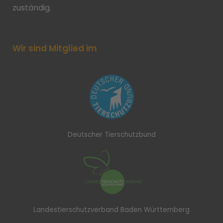
zuständig.
Wir sind Mitglied im
Deutscher Tierschutzbund
Landestierschutzverband Baden Württemberg