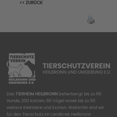
<< ZURÜCK
Das
TIERHEIM HEILBRONN
beherbergt bis zu 65
Hunde, 200 Katzen, 60 Vögel sowie bis zu 50
weitere Kleintiere und Exoten. Weiterhin sind wir
für den Tierschutz im Landkreis Heilbronn