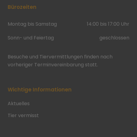
Bürozeiten
Montag bis Samstag
14:00 bis 17:00 Uhr
Sonn- und Feiertag
geschlossen
Besuche und Tiervermittlungen finden nach
vorheriger Terminvereinbarung statt.
Wichtige Informationen
Aktuelles
Tier vermisst