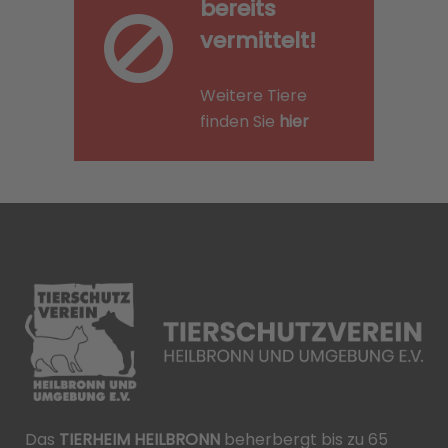
bereits
vermittelt!
Weitere Tiere
finden Sie
hier
Das
TIERHEIM HEILBRONN
beherbergt bis zu 65