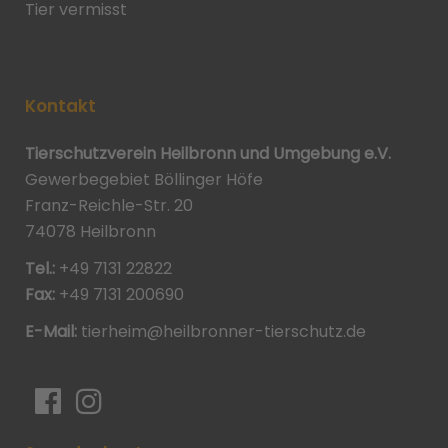
Tier vermisst
Kontakt
Tierschutzverein Heilbronn und Umgebung e.V.
Gewerbegebiet Böllinger Höfe
Franz-Reichle-Str. 20
74078 Heilbronn
Tel.:
+49 7131 22822
Fax:
+49 7131 200690
E-Mail:
tierheim@heilbronner-tierschutz.de