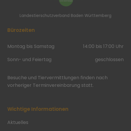
Landestierschutzverband Baden Württemberg
Bürozeiten
Montag bis Samstag
14:00 bis 17:00 Uhr
Sonn- und Feiertag
geschlossen
Besuche und Tiervermittlungen finden nach
vorheriger Terminvereinbarung statt.
Wichtige Informationen
Aktuelles