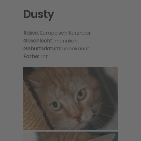
Dusty
Rasse:
Europäisch Kurzhaar
Geschlecht:
männlich
Geburtsdatum:
unbekannt
Farbe:
rot