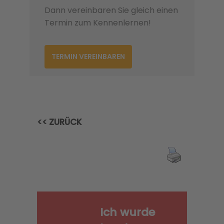
Dann vereinbaren Sie gleich einen
Termin zum Kennenlernen!
TERMIN VEREINBAREN
<< ZURÜCK
Ich wurde