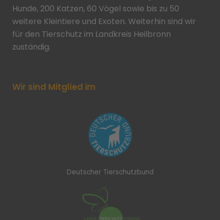
Hunde, 200 Katzen, 60 Vögel sowie bis zu 50
weitere Kleintiere und Exoten. Weiterhin sind wir
für den Tierschutz im Landkreis Heilbronn
zuständig.
Wir sind Mitglied im
Deutscher Tierschutzbund