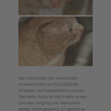
Der rote Kater mit verkürztem
Schwanz kam am 15.01.2022 als
Streuner aus Dahenfeld zu uns ins
Tierheim. Dusty ist noch sehr scheu
und den Umgang mit Menschen
bisher nicht gewöhnt. Er gehört zu